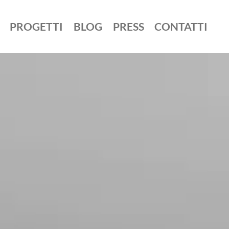
PROGETTI
BLOG
PRESS
CONTATTI