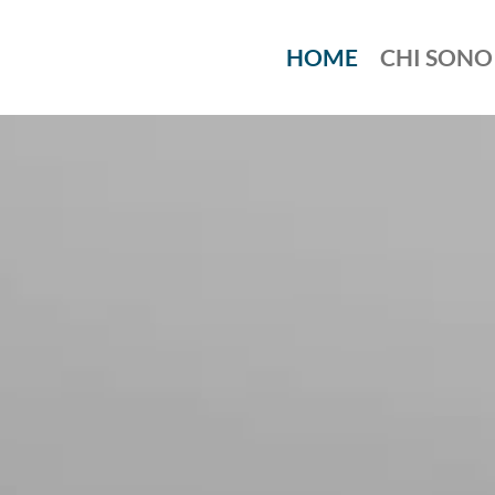
HOME
CHI SONO