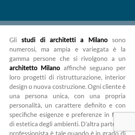
Gli
studi di architetti a Milano
sono
numerosi, ma ampia e variegata è la
gamma persone che si rivolgono a un
architetto Milano
affinché seguano per
loro progetti di ristrutturazione, interior
design o nuova costruzione. Ogni cliente è
una persona unica, con una propria
personalità, un carattere definito e con
specifiche esigenze e preferenze in fatto
di estetica degli ambienti. D’altra parte, un
professionista è tale quando è in grado di