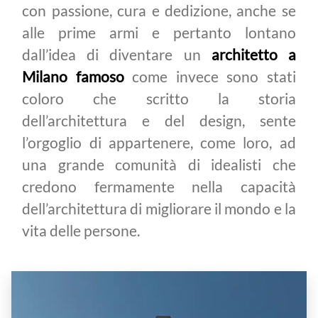
con passione, cura e dedizione, anche se
alle prime armi e pertanto lontano
dall’idea di diventare un
architetto a
Milano famoso
come invece sono stati
coloro che scritto la storia
dell’architettura e del design, sente
l’orgoglio di appartenere, come loro, ad
una grande comunità di idealisti che
credono fermamente nella capacità
dell’architettura di migliorare il mondo e la
vita delle persone.