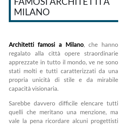
FAMOSI ARCHITETTI A
MILANO
Architetti famosi a Milano
, che hanno
regalato alla città opere straordinarie
apprezzate in tutto il mondo, ve ne sono
stati molti e tutti caratterizzati da una
propria unicità di stile e da mirabile
capacità visionaria.
Sarebbe davvero difficile elencare tutti
quelli che meritano una menzione, ma
vale la pena ricordare alcuni progettisti