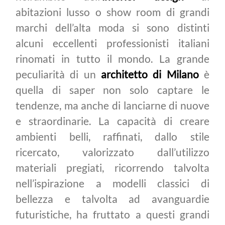
abitazioni lusso o show room di grandi
marchi dell’alta moda si sono distinti
alcuni eccellenti professionisti italiani
rinomati in tutto il mondo. La grande
peculiarità di un
architetto di Milano
è
quella di saper non solo captare le
tendenze, ma anche di lanciarne di nuove
e straordinarie. La capacità di creare
ambienti belli, raffinati, dallo stile
ricercato, valorizzato dall’utilizzo
materiali pregiati, ricorrendo talvolta
nell’ispirazione a modelli classici di
bellezza e talvolta ad avanguardie
futuristiche, ha fruttato a questi grandi