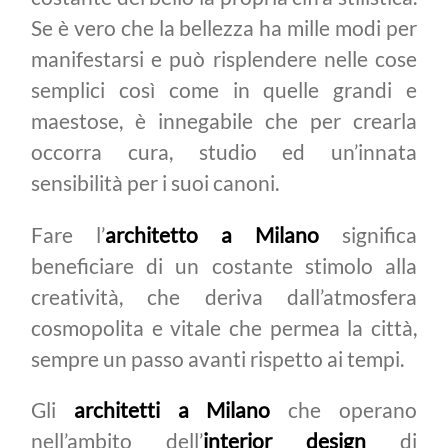
Se è vero che la bellezza ha mille modi per
manifestarsi e può risplendere nelle cose
semplici così come in quelle grandi e
maestose, è innegabile che per crearla
occorra cura, studio ed un’innata
sensibilità per i suoi canoni.
Fare l’
architetto a Milano
significa
beneficiare di un costante stimolo alla
creatività, che deriva dall’atmosfera
cosmopolita e vitale che permea la città,
sempre un passo avanti rispetto ai tempi.
Gli
architetti a Milano
che operano
nell’ambito dell’
interior design
di