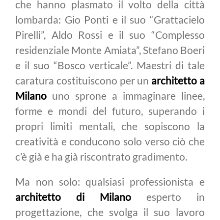
che hanno plasmato il volto della città
lombarda: Gio Ponti e il suo “Grattacielo
Pirelli”, Aldo Rossi e il suo “Complesso
residenziale Monte Amiata”, Stefano Boeri
e il suo “Bosco verticale”. Maestri di tale
caratura costituiscono per un
architetto a
Milano
uno sprone a immaginare linee,
forme e mondi del futuro, superando i
propri limiti mentali, che sopiscono la
creatività e conducono solo verso ciò che
c’è già e ha già riscontrato gradimento.
Ma non solo: qualsiasi professionista e
architetto di Milano
esperto in
progettazione, che svolga il suo lavoro