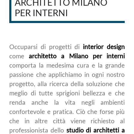
ARCHITETTO MILANO
PER INTERNI
Occuparsi di progetti di
interior design
come
architetto a Milano per interni
comporta la medesima cura e la grande
passione che applichiamo in ogni nostro
progetto, alla ricerca della soluzione che
meglio di tutte sprigioni bellezza e che
renda anche la vita negli ambienti
confortevole e pratica. Ciò che forse più
che in altre città viene richiesto al
professionista dello
studio di architetti a