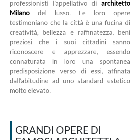
professionisti l’appellativo di
architetto
Milano
del lusso. Le loro opere
testimoniano che la città è una fucina di
creatività, bellezza e raffinatezza, beni
preziosi che i suoi cittadini sanno
riconoscere e apprezzare, essendo
connaturata in loro una spontanea
predisposizione verso di essi, affinata
dall’abitudine ad uno standard estetico
molto elevato.
GRANDI OPERE DI