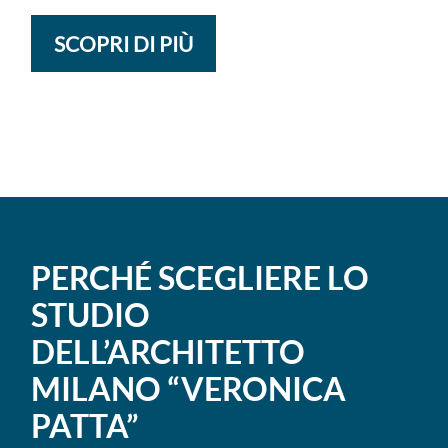
SCOPRI DI PIÙ
PERCHÉ SCEGLIERE LO
STUDIO
DELL’ARCHITETTO
MILANO “VERONICA
PATTA”