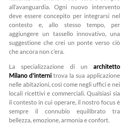
all’avanguardia. Ogni nuovo intervento
deve essere concepito per integrarsi nel
contesto e, allo stesso tempo, per
aggiungere un tassello innovativo, una
suggestione che crei un ponte verso ciò
che ancora non c’era.
La specializzazione di un
architetto
Milano d'interni
trova la sua applicazione
nelle abitazioni, così come negli uffici e nei
locali ricettivi e commerciali. Qualsiasi sia
il contesto in cui operare, il nostro focus è
sempre il connubio equilibrato tra
bellezza, emozione, armonia e confort.