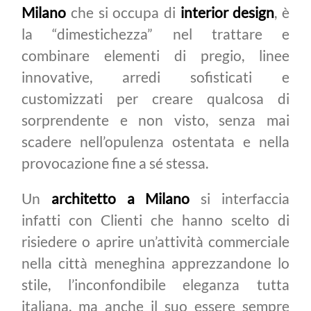
Milano
che si occupa di
interior design
, è
la “dimestichezza” nel trattare e
combinare elementi di pregio, linee
innovative, arredi sofisticati e
customizzati per creare qualcosa di
sorprendente e non visto, senza mai
scadere nell’opulenza ostentata e nella
provocazione fine a sé stessa.
Un
architetto a Milano
si interfaccia
infatti con Clienti che hanno scelto di
risiedere o aprire un’attività commerciale
nella città meneghina apprezzandone lo
stile, l’inconfondibile eleganza tutta
italiana, ma anche il suo essere sempre