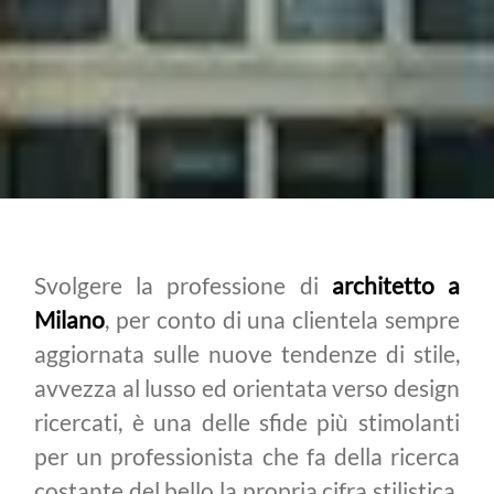
Svolgere la professione di
architetto a
Milano
, per conto di una clientela sempre
aggiornata sulle nuove tendenze di stile,
avvezza al lusso ed orientata verso design
ricercati, è una delle sfide più stimolanti
per un professionista che fa della ricerca
costante del bello la propria cifra stilistica.