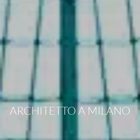
ARCHITETTO A MILANO