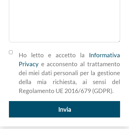
Ho letto e accetto la
Informativa
Privacy
e acconsento al trattamento
dei miei dati personali per la gestione
della mia richiesta, ai sensi del
Regolamento UE 2016/679 (GDPR).