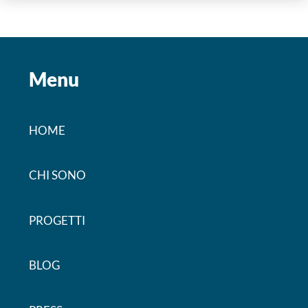
Menu
HOME
CHI SONO
PROGETTI
BLOG