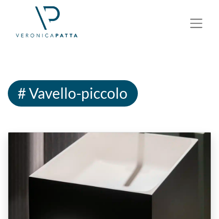
# Vavello-piccolo