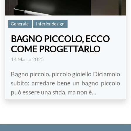
Generale
Interior design
BAGNO PICCOLO, ECCO
COME PROGETTARLO
14 Marzo 2025
Bagno piccolo, piccolo gioiello Diciamolo
subito: arredare bene un bagno piccolo
può essere una sfida, ma non è…