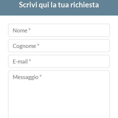
Scrivi qui la tua richiesta