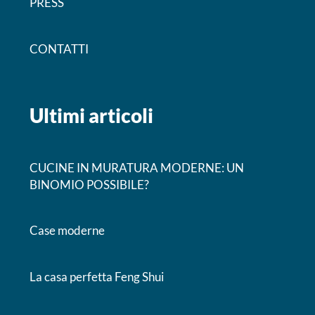
PRESS
CONTATTI
Ultimi articoli
CUCINE IN MURATURA MODERNE: UN
BINOMIO POSSIBILE?
Case moderne
La casa perfetta Feng Shui