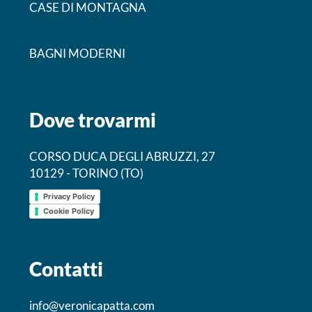
CASE DI MONTAGNA
BAGNI MODERNI
Dove trovarmi
CORSO DUCA DEGLI ABRUZZI, 27
10129 - TORINO (TO)
Privacy Policy
Cookie Policy
Contatti
info@veronicapatta.com