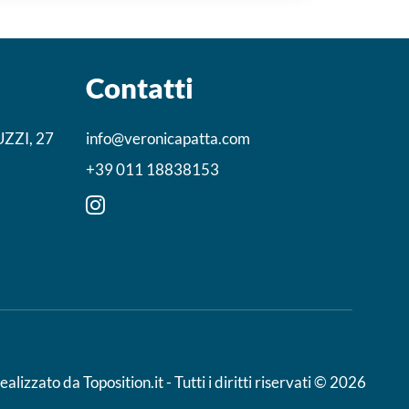
Contatti
ZZI, 27
info@veronicapatta.com
+39 011 18838153
ealizzato da Toposition.it
- Tutti i diritti riservati © 2026