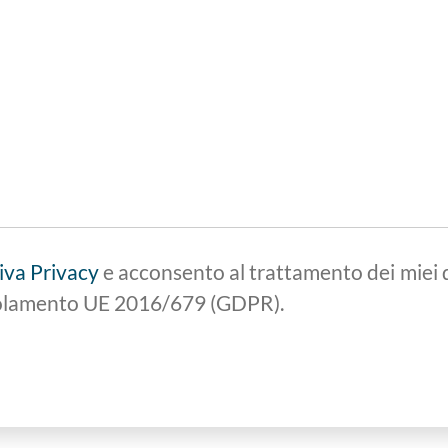
iva Privacy
e acconsento al trattamento dei miei d
Regolamento UE 2016/679 (GDPR).