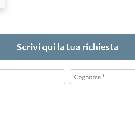
Scrivi qui la tua richiesta