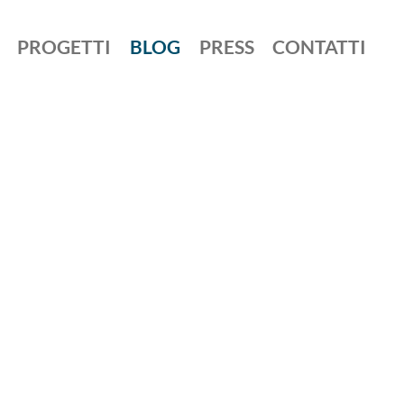
PROGETTI
BLOG
PRESS
CONTATTI