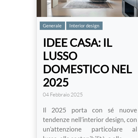
Generale
Interior design
IDEE CASA: IL
LUSSO
DOMESTICO NEL
2025
04 Febbraio 2025
Il 2025 porta con sé nuove
tendenze nell’interior design, con
un’attenzione particolare al