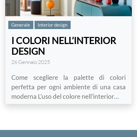
Generale
Interior design
I COLORI NELL’INTERIOR
DESIGN
26 Gennaio 2025
Come scegliere la palette di colori
perfetta per ogni ambiente di una casa
moderna L’uso del colore nell’interior…