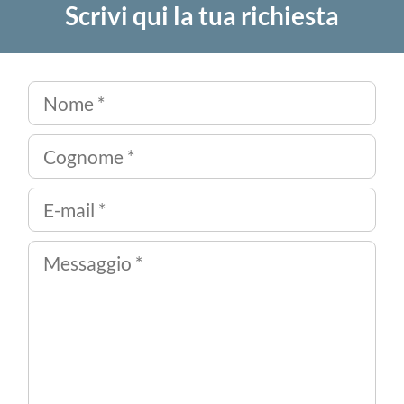
Scrivi qui la tua richiesta