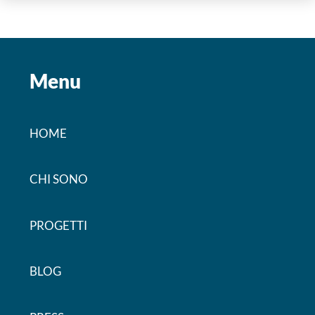
Menu
HOME
CHI SONO
PROGETTI
BLOG