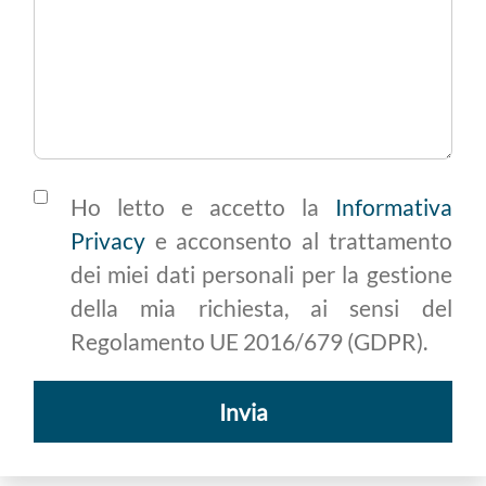
Ho letto e accetto la
Informativa
Privacy
e acconsento al trattamento
dei miei dati personali per la gestione
della mia richiesta, ai sensi del
Regolamento UE 2016/679 (GDPR).