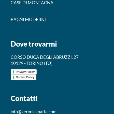
CASE DI MONTAGNA
BAGNI MODERNI
Dove trovarmi
CORSO DUCA DEGLI ABRUZZI, 27
10129 - TORINO (TO)
Privacy Policy
Cookie Policy
Contatti
info@veronicapatta.com