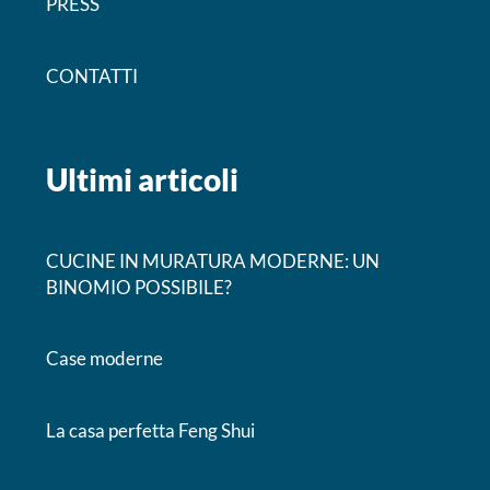
PRESS
CONTATTI
Ultimi articoli
CUCINE IN MURATURA MODERNE: UN
BINOMIO POSSIBILE?
Case moderne
La casa perfetta Feng Shui