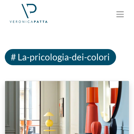
# La-pricologia-dei-colori