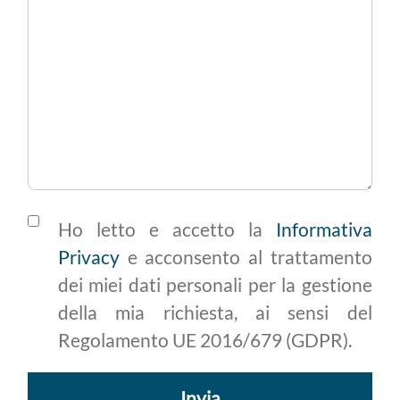
Ho letto e accetto la
Informativa
Privacy
e acconsento al trattamento
dei miei dati personali per la gestione
della mia richiesta, ai sensi del
Regolamento UE 2016/679 (GDPR).