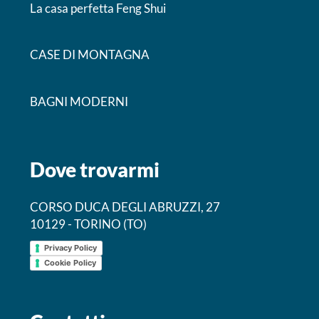
La casa perfetta Feng Shui
CASE DI MONTAGNA
BAGNI MODERNI
Dove trovarmi
CORSO DUCA DEGLI ABRUZZI, 27
10129 - TORINO (TO)
Privacy Policy
Cookie Policy