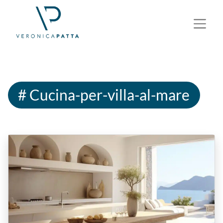
# Cucina-per-villa-al-mare