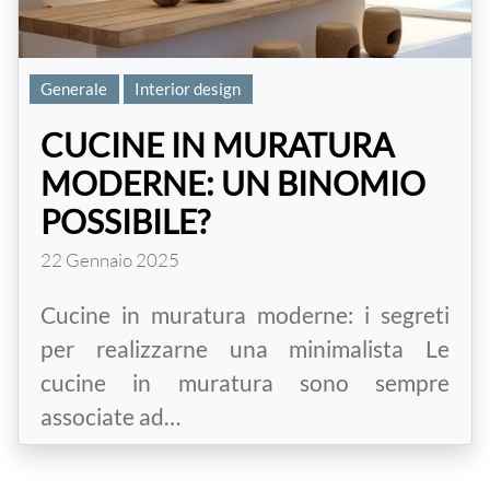
Generale
Interior design
CUCINE IN MURATURA
MODERNE: UN BINOMIO
POSSIBILE?
22 Gennaio 2025
Cucine in muratura moderne: i segreti
per realizzarne una minimalista Le
cucine in muratura sono sempre
associate ad…