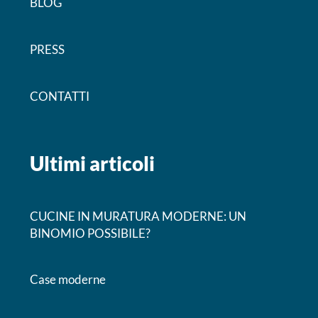
BLOG
PRESS
CONTATTI
Ultimi articoli
CUCINE IN MURATURA MODERNE: UN
BINOMIO POSSIBILE?
Case moderne