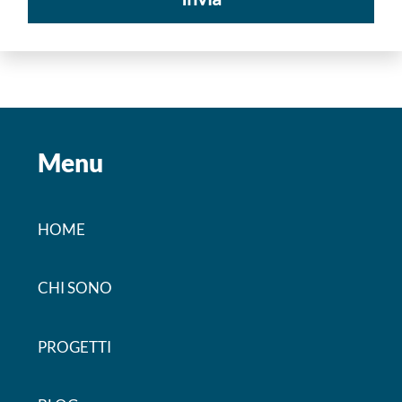
Menu
HOME
CHI SONO
PROGETTI