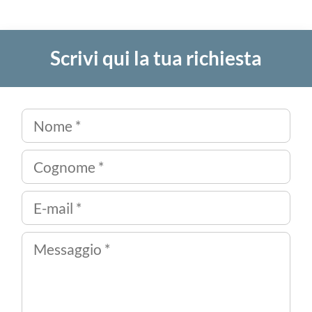
Scrivi qui la tua richiesta