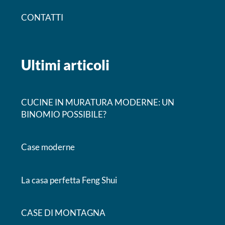
CONTATTI
Ultimi articoli
CUCINE IN MURATURA MODERNE: UN
BINOMIO POSSIBILE?
Case moderne
La casa perfetta Feng Shui
CASE DI MONTAGNA