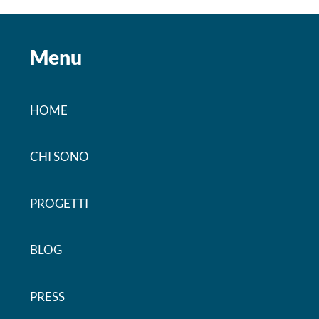
Menu
HOME
CHI SONO
PROGETTI
BLOG
PRESS