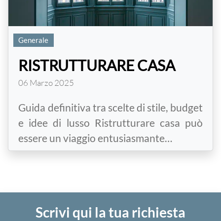
Generale
RISTRUTTURARE CASA
06 Marzo 2025
Guida definitiva tra scelte di stile, budget
e idee di lusso Ristrutturare casa può
essere un viaggio entusiasmante…
Scrivi qui la tua richiesta