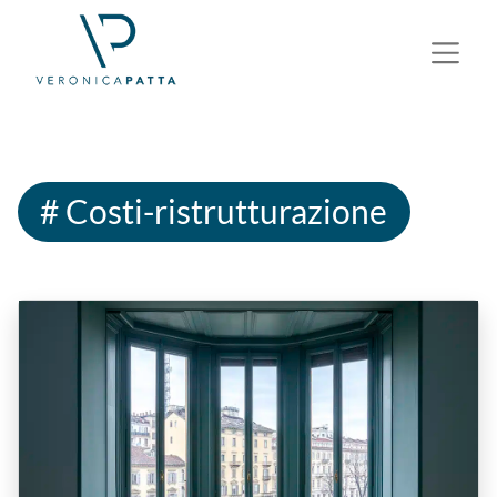
# Costi-ristrutturazione