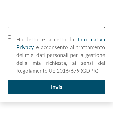
Ho letto e accetto la
Informativa
Privacy
e acconsento al trattamento
dei miei dati personali per la gestione
della mia richiesta, ai sensi del
Regolamento UE 2016/679 (GDPR).