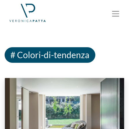
# Colori-di-tendenza