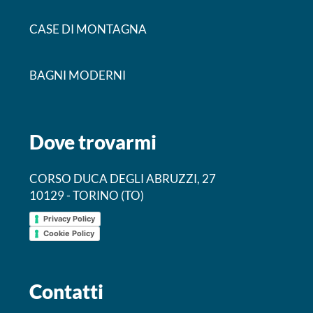
CASE DI MONTAGNA
BAGNI MODERNI
Dove trovarmi
CORSO DUCA DEGLI ABRUZZI, 27
10129 - TORINO (TO)
Privacy Policy
Cookie Policy
Contatti