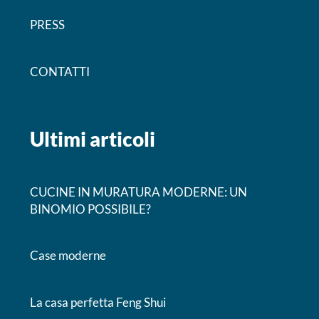
PRESS
CONTATTI
Ultimi articoli
CUCINE IN MURATURA MODERNE: UN
BINOMIO POSSIBILE?
Case moderne
La casa perfetta Feng Shui