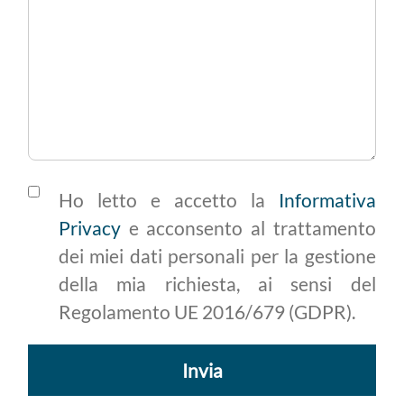
Ho letto e accetto la
Informativa
Privacy
e acconsento al trattamento
dei miei dati personali per la gestione
della mia richiesta, ai sensi del
Regolamento UE 2016/679 (GDPR).