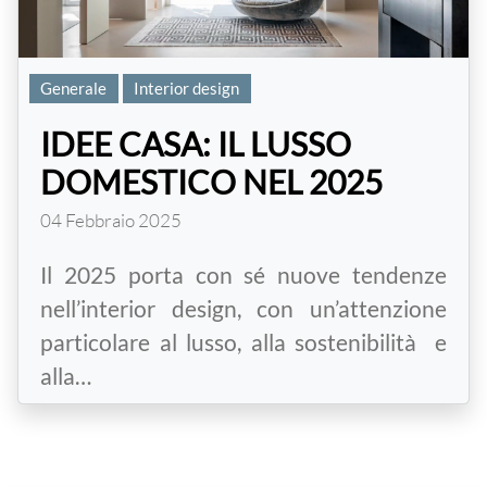
Generale
Interior design
IDEE CASA: IL LUSSO
DOMESTICO NEL 2025
04 Febbraio 2025
Il 2025 porta con sé nuove tendenze
nell’interior design, con un’attenzione
particolare al lusso, alla sostenibilità e
alla…