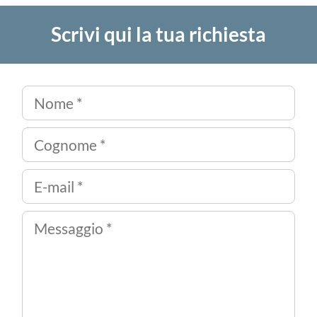
Scrivi qui la tua richiesta