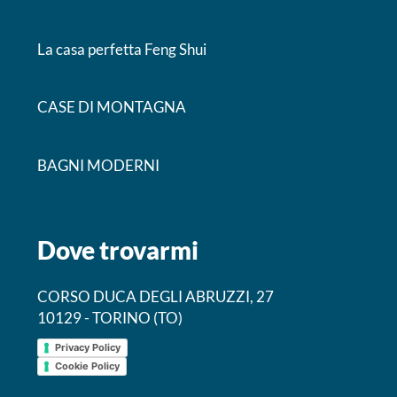
La casa perfetta Feng Shui
CASE DI MONTAGNA
BAGNI MODERNI
Dove trovarmi
CORSO DUCA DEGLI ABRUZZI, 27
10129 - TORINO (TO)
Privacy Policy
Cookie Policy