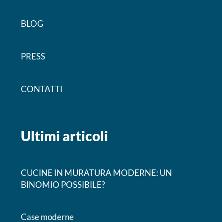
BLOG
PRESS
CONTATTI
Ultimi articoli
CUCINE IN MURATURA MODERNE: UN
BINOMIO POSSIBILE?
Case moderne