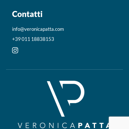
Contatti
info@veronicapatta.com
+39 011 18838153