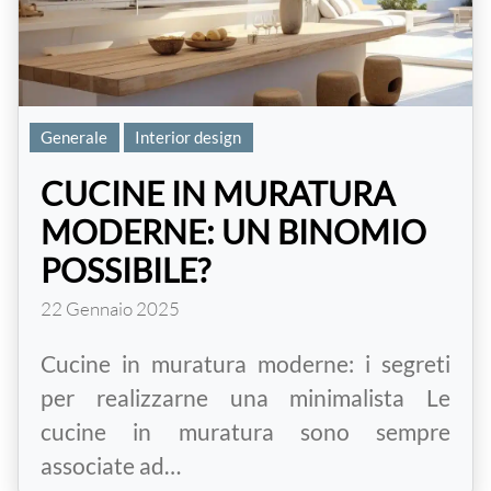
Generale
Interior design
CUCINE IN MURATURA
MODERNE: UN BINOMIO
POSSIBILE?
22 Gennaio 2025
Cucine in muratura moderne: i segreti
per realizzarne una minimalista Le
cucine in muratura sono sempre
associate ad…