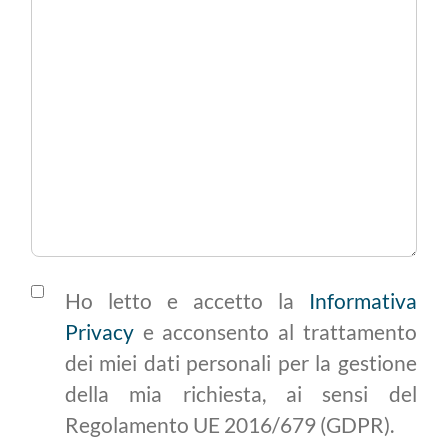
Ho letto e accetto la
Informativa
Privacy
e acconsento al trattamento
dei miei dati personali per la gestione
della mia richiesta, ai sensi del
Regolamento UE 2016/679 (GDPR).