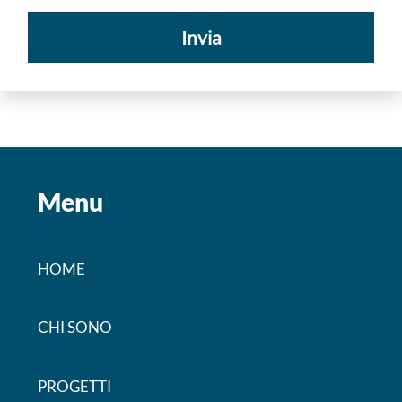
Menu
HOME
CHI SONO
PROGETTI