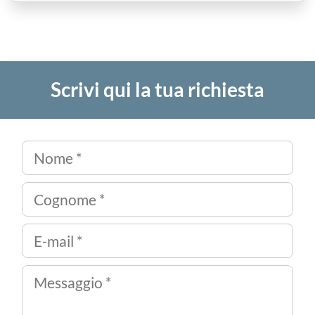
Scrivi qui la tua richiesta